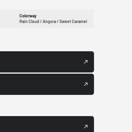
Colorway
Rain Cloud / Angora / Sweet Caramel