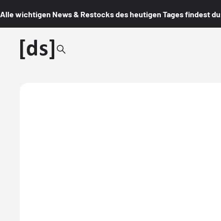
Alle wichtigen News & Restocks des heutigen Tages findest du i