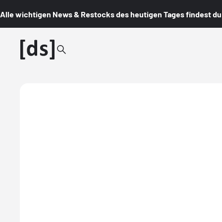
Alle wichtigen News & Restocks des heutigen Tages findest du i