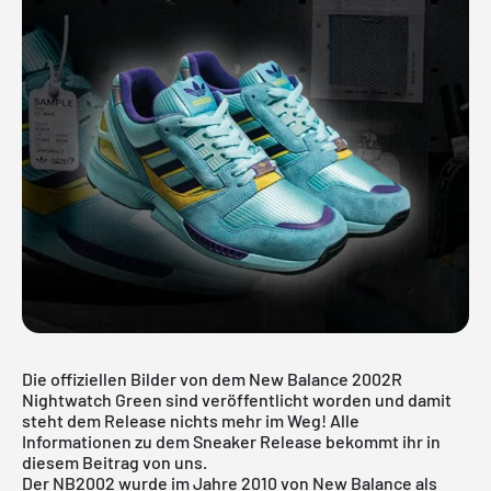
Die offiziellen Bilder von dem New Balance 2002R
Nightwatch Green sind veröffentlicht worden und damit
steht dem Release nichts mehr im Weg! Alle
Informationen zu dem Sneaker Release bekommt ihr in
diesem Beitrag von uns.
Der NB2002 wurde im Jahre 2010 von New Balance als