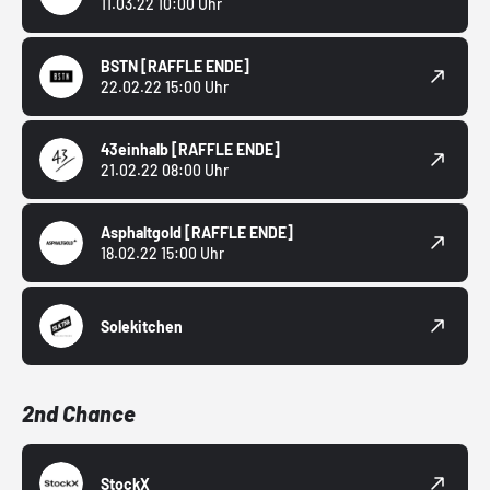
11.03.22 10:00 Uhr
BSTN
[RAFFLE ENDE]
22.02.22 15:00 Uhr
43einhalb
[RAFFLE ENDE]
21.02.22 08:00 Uhr
Asphaltgold
[RAFFLE ENDE]
18.02.22 15:00 Uhr
Solekitchen
2nd Chance
StockX