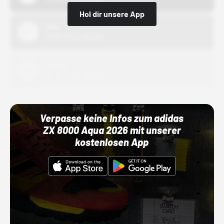
Hol dir unsere App
Nike
01.10.22 00:00 Uhr
Adidas
01.10.22 00:00 Uhr
Verpasse keine Infos zum adidas
ZX 8000 Aqua 2026 mit unserer
kostenlosen App