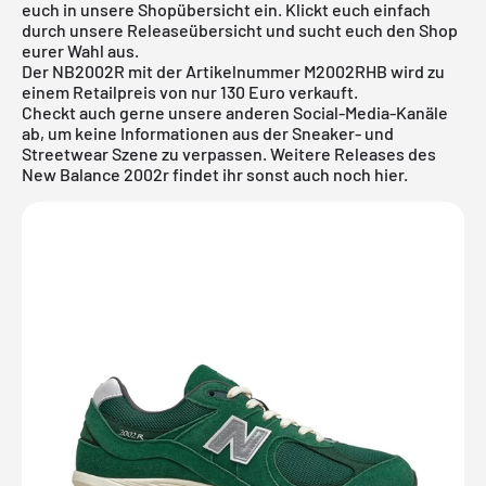
euch in unsere Shopübersicht ein. Klickt euch einfach
durch unsere
Releaseübersicht
und sucht euch den Shop
eurer Wahl aus.
Der NB2002R mit der Artikelnummer M2002RHB wird zu
einem Retailpreis von nur 130 Euro verkauft.
Checkt auch gerne unsere anderen Social-Media-Kanäle
ab, um keine Informationen aus der Sneaker- und
Streetwear Szene zu verpassen. Weitere Releases des
New Balance 2002r
findet ihr sonst auch noch
hier
.