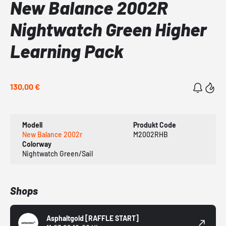
New Balance 2002R
Nightwatch Green Higher
Learning Pack
130,00 €
Modell
Produkt Code
New Balance 2002r
M2002RHB
Colorway
Nightwatch Green/Sail
Shops
Asphaltgold
[RAFFLE START]