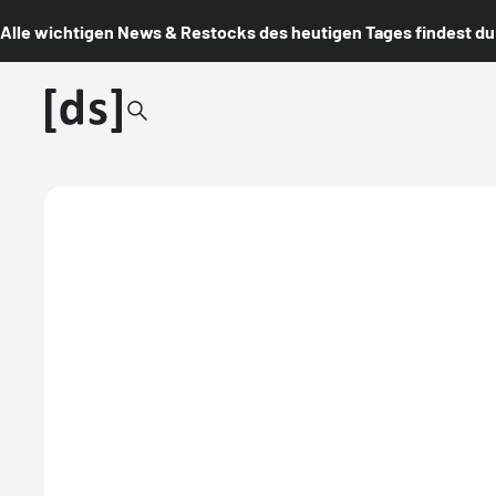
Alle wichtigen News & Restocks des heutigen Tages findest du i