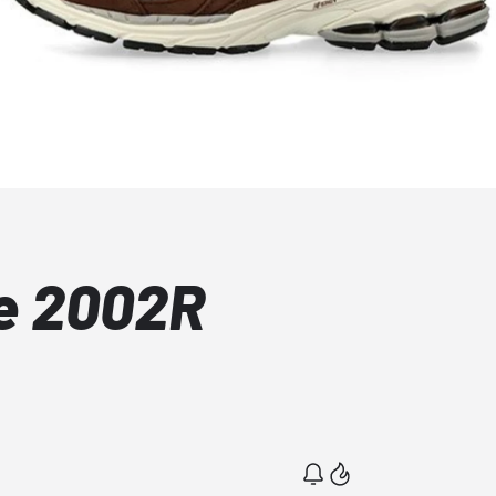
e 2002R