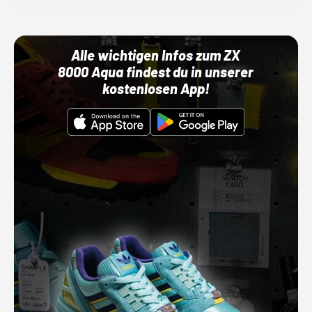
Alle wichtigen Infos zum ZX
8000 Aqua findest du in unserer
kostenlosen App!