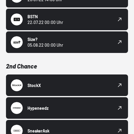
BSTN
22.07.22 00:00 Uhr
Size?
05.08.22 00:00 Uhr
2nd Chance
StockX
Hypeneedz
SneakerAsk