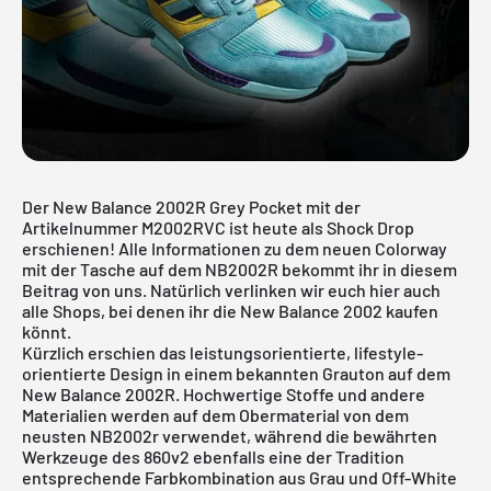
Der New Balance 2002R Grey Pocket mit der
Artikelnummer M2002RVC ist heute als Shock Drop
erschienen! Alle Informationen zu dem neuen Colorway
mit der Tasche auf dem NB2002R bekommt ihr in diesem
Beitrag von uns. Natürlich verlinken wir euch hier auch
alle Shops, bei denen ihr die New Balance 2002 kaufen
könnt.
Kürzlich erschien das leistungsorientierte, lifestyle-
orientierte Design in einem bekannten Grauton auf dem
New Balance 2002R
. Hochwertige Stoffe und andere
Materialien werden auf dem Obermaterial von dem
neusten NB2002r verwendet, während die bewährten
Werkzeuge des 860v2 ebenfalls eine der Tradition
entsprechende Farbkombination aus Grau und Off-White