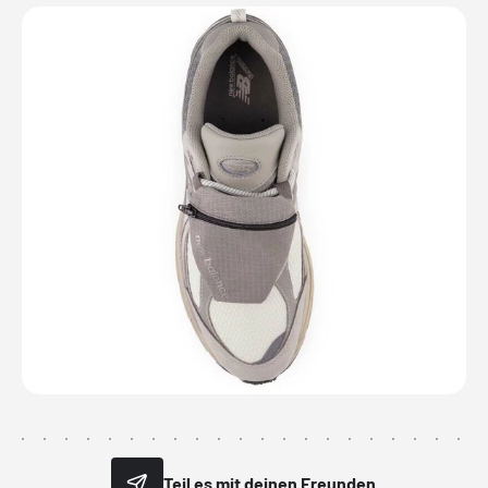
Teil es mit deinen Freunden