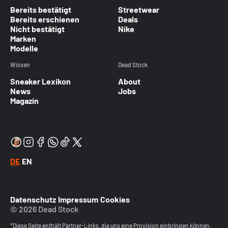
Bereits bestätigt
Streetwear
Bereits erschienen
Deals
Nicht bestätigt
Nike
Marken
Modelle
Wissen
Dead Stock
Sneaker Lexikon
About
News
Jobs
Magazin
DE
EN
Datenschutz
Impressum
Cookies
© 2026 Dead Stock
*Diese Seite enthält Partner-Links, die uns eine Provision einbringen können.