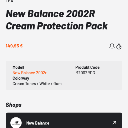
TBA
New Balance 2002R
Cream Protection Pack
149,95 €
Modell
Produkt Code
New Balance 2002r
M2002RDG
Colorway
Cream Tones / White / Gum
Shops
New Balance