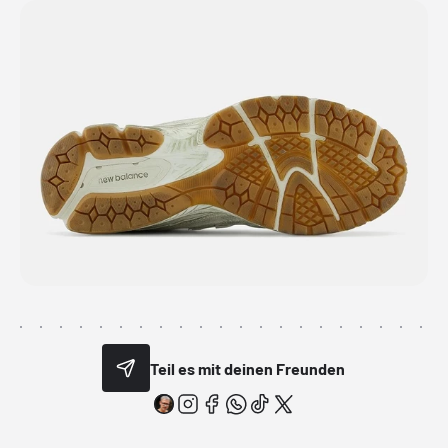
Teil es mit deinen Freunden