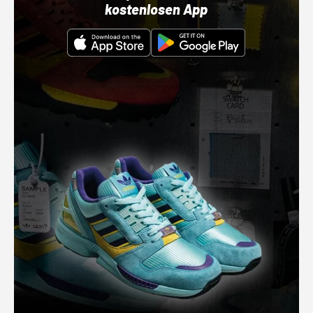
kostenlosen App