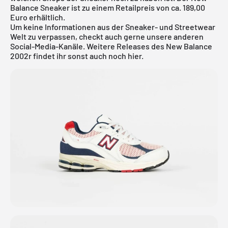
Balance Sneaker ist zu einem Retailpreis von ca. 189,00
Euro erhältlich.
Um keine Informationen aus der Sneaker- und Streetwear
Welt zu verpassen, checkt auch gerne unsere anderen
Social-Media-Kanäle. Weitere Releases des New Balance
2002r findet ihr sonst auch noch
hier
.