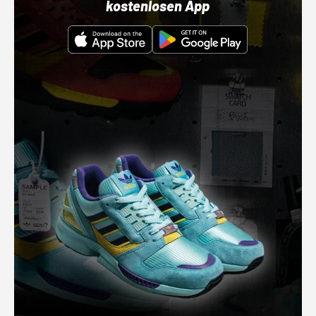
kostenlosen App