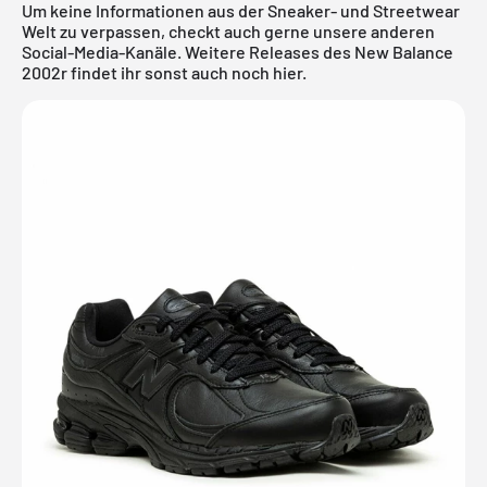
Um keine Informationen aus der Sneaker- und Streetwear
Welt zu verpassen, checkt auch gerne unsere anderen
Social-Media-Kanäle. Weitere Releases des
New Balance
2002r
findet ihr sonst auch noch
hier
.