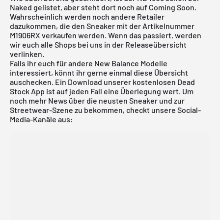
Naked gelistet, aber steht dort noch auf Coming Soon.
Wahrscheinlich werden noch andere Retailer
dazukommen, die den Sneaker mit der Artikelnummer
M1906RX verkaufen werden. Wenn das passiert, werden
wir euch alle Shops bei uns in der
Releaseübersicht
verlinken.
Falls ihr euch für andere New Balance Modelle
interessiert, könnt ihr gerne einmal diese
Übersicht
auschecken. Ein Download unserer
kostenlosen Dead
Stock App
ist auf jeden Fall eine Überlegung wert. Um
noch mehr News über die neusten Sneaker und zur
Streetwear-Szene zu bekommen, checkt unsere Social-
Media-Kanäle aus: