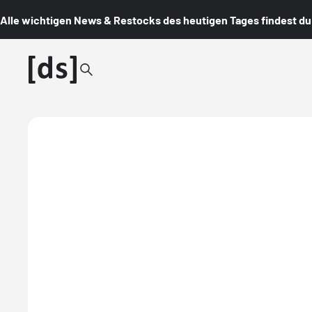
Alle wichtigen News & Restocks des heutigen Tages findest du i