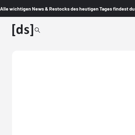
Alle wichtigen News & Restocks des heutigen Tages findest du i