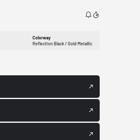
Colorway
Reflection Black / Gold Metallic