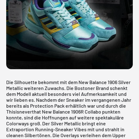
Die Silhouette bekommt mit dem New Balance 1906 Silver
Metallic weiteren Zuwachs. Die Bostoner Brand schenkt
dem Modell aktuell besonders viel Aufmerksamkeit und
wir lieben es. Nachdem der Sneaker im vergangenen Jahr
bereits als
Protection Pack
erhältlich war und durch die
Thisisneverthat New Balance 1906R
Collabo punkten
konnte, sind die Hoffnungen auf weitere spektakuläre
Colorways groß. Der Silver Metallic bringt eine
Extraportion Running-Sneaker Vibes mit und strahlt in
cleanen Silbertönen. Die Overlays verleihen dem Upper