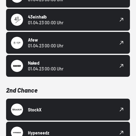
43einhalb
01.04.23 00:00 Uhr
Afew
01.04.23 00:00 Uhr
Naked
01.04.23 00:00 Uhr
2nd Chance
StockX
Hypeneedz