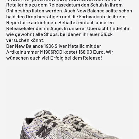
Retailer bis zu dem Releasedatum den Schuh in ihrem
Onlineshop listen werden. Auch New Balance sollte schon
bald den Drop bestätigen und die Farbvariante in ihrem
Repertoire aufnehmen. Behaltet einfach unseren
Releasekalender
im Auge. In unserer Übersicht findet ihr
wie gewohnt alle Shops, bei denen ihr euer Glück
versuchen könnt.
Der New Balance 1906 Silver Metallic mit der
Artikelnummer M1906RCD kostet 168,00 Euro. Wir
wünschen euch viel Erfolg bei dem Release!