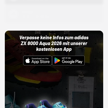
Adidas
01.10.22 00:00 Uhr
Verpasse keine Infos zum adidas
ZX 8000 Aqua 2026 mit unserer
kostenlosen App