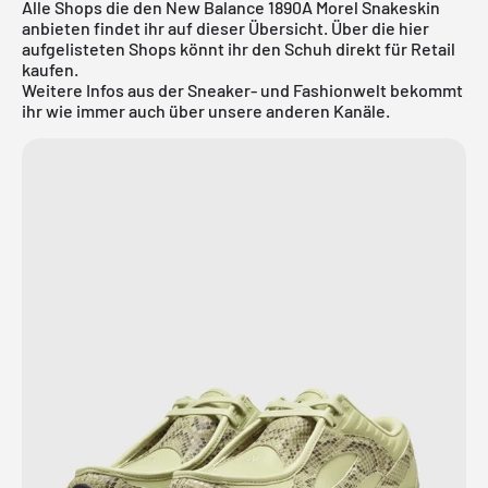
Alle Shops die den New Balance 1890A Morel Snakeskin
anbieten findet ihr auf dieser Übersicht. Über die hier
aufgelisteten Shops könnt ihr den Schuh direkt für Retail
kaufen.
Weitere Infos aus der
Sneaker
- und
Fashionwelt
bekommt
ihr wie immer auch über unsere anderen Kanäle.