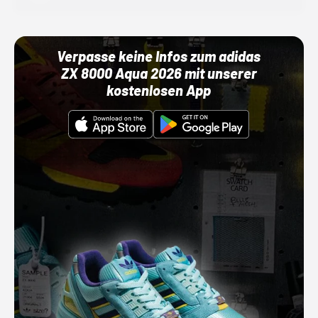
Verpasse keine Infos zum adidas
ZX 8000 Aqua 2026 mit unserer
kostenlosen App