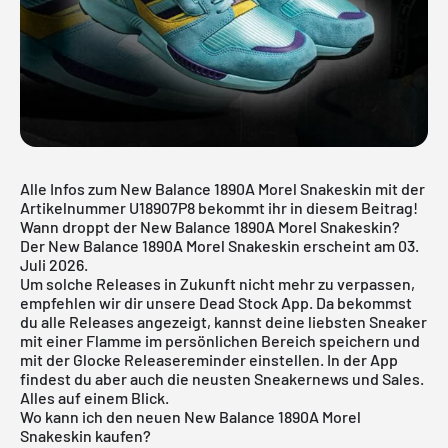
Alle Infos zum New Balance 1890A Morel Snakeskin mit der
Artikelnummer U18907P8 bekommt ihr in diesem Beitrag!
Wann droppt der New Balance 1890A Morel Snakeskin?
Der New Balance 1890A Morel Snakeskin erscheint am 03.
Juli 2026.
Um solche Releases in Zukunft nicht mehr zu verpassen,
empfehlen wir dir unsere
Dead Stock App
. Da bekommst
du alle Releases angezeigt, kannst deine liebsten Sneaker
mit einer Flamme im persönlichen Bereich speichern und
mit der Glocke Releasereminder einstellen. In der App
findest du aber auch die neusten Sneakernews und Sales.
Alles auf einem Blick.
Wo kann ich den neuen New Balance 1890A Morel
Snakeskin kaufen?