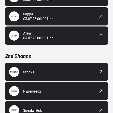
Suppa
03.07.26 00:00 Uhr
Afew
03.07.26 00:00 Uhr
2nd Chance
StockX
Hypeneedz
SneakerAsk