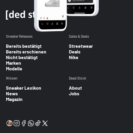
Sneaker Releases
Sales & Deals
Bereits bestätigt
Streetwear
Bereits erschienen
Deals
Nicht bestätigt
Nike
Marken
Modelle
Wissen
Dead Stock
Sneaker Lexikon
About
News
Jobs
Magazin