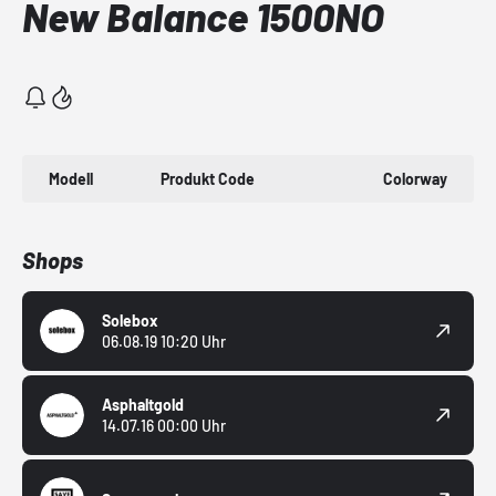
New Balance 1500NO
Modell
Produkt Code
Colorway
Shops
Solebox
06.08.19 10:20 Uhr
Asphaltgold
14.07.16 00:00 Uhr