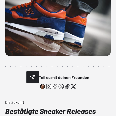
Teil es mit deinen Freunden
Die Zukunft
Bestätigte Sneaker Releases