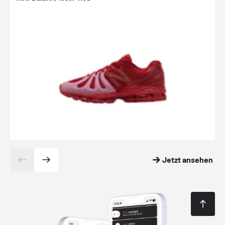
Jetzt ansehen