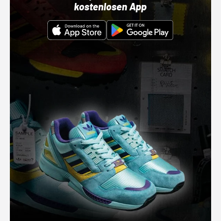
kostenlosen App