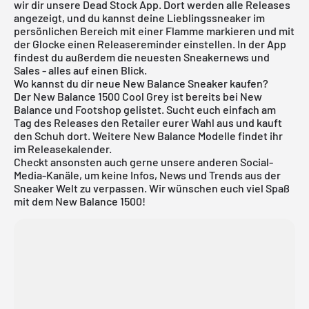
wir dir unsere
Dead Stock App
. Dort werden alle Releases
angezeigt, und du kannst deine Lieblingssneaker im
persönlichen Bereich mit einer Flamme markieren und mit
der Glocke einen Releasereminder einstellen. In der App
findest du außerdem die neuesten Sneakernews und
Sales - alles auf einen Blick.
Wo kannst du dir neue New Balance Sneaker kaufen?
Der New Balance 1500 Cool Grey ist bereits bei New
Balance und Footshop gelistet. Sucht euch einfach am
Tag des Releases den Retailer eurer Wahl aus und kauft
den Schuh dort. Weitere
New Balance
Modelle findet ihr
im
Releasekalender
.
Checkt ansonsten auch gerne unsere anderen Social-
Media-Kanäle, um keine Infos, News und Trends aus der
Sneaker Welt zu verpassen. Wir wünschen euch viel Spaß
mit dem New Balance 1500!