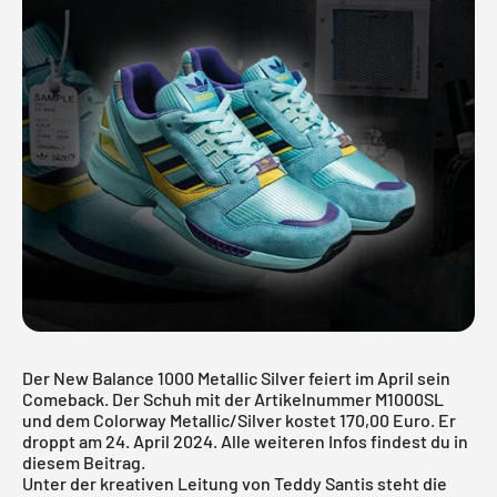
Der New Balance 1000 Metallic Silver feiert im April sein
Comeback. Der Schuh mit der Artikelnummer M1000SL
und dem Colorway Metallic/Silver kostet 170,00 Euro. Er
droppt am 24. April 2024. Alle weiteren Infos findest du in
diesem Beitrag.
Unter der kreativen Leitung von Teddy Santis steht die