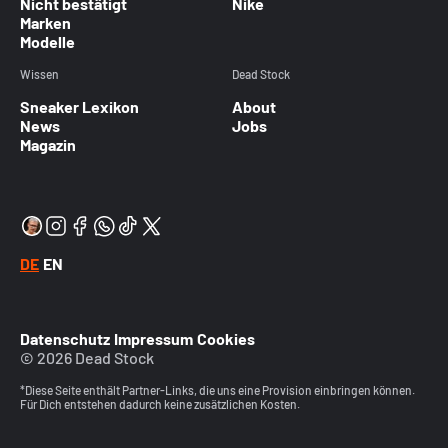
Nicht bestätigt
Nike
Marken
Modelle
Wissen
Dead Stock
Sneaker Lexikon
About
News
Jobs
Magazin
DE
EN
Datenschutz
Impressum
Cookies
© 2026 Dead Stock
*Diese Seite enthält Partner-Links, die uns eine Provision einbringen können.
Für Dich entstehen dadurch keine zusätzlichen Kosten.