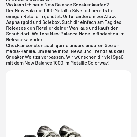
Wo kann ich neue New Balance Sneaker kaufen?
Der New Balance 1000 Metallic Silver ist bereits bei
einigen Retailern gelistet. Unter anderem bei Afew,
Asphaltgold und Solebox. Such dir einfach am Tag des
Releases den Retailer deiner Wahl aus und kauft den
Schuh dort. Weitere
New Balance
Modelle findest du im
Releasekalender
.
Check ansonsten auch gerne unsere anderen Social-
Media-Kanäle, um keine Infos, News und Trends aus der
Sneaker Welt zu verpassen. Wir wünschen dir viel Spaß
mit dem New Balance 1000 im Metallic Colorway!