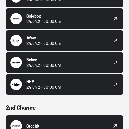
Solebox
24.04.24 00:00 Uhr
Afew
24.04.24 00:00 Uhr
Naked
24.04.24 00:00 Uhr
HHV
24.04.24 00:00 Uhr
2nd Chance
StockX