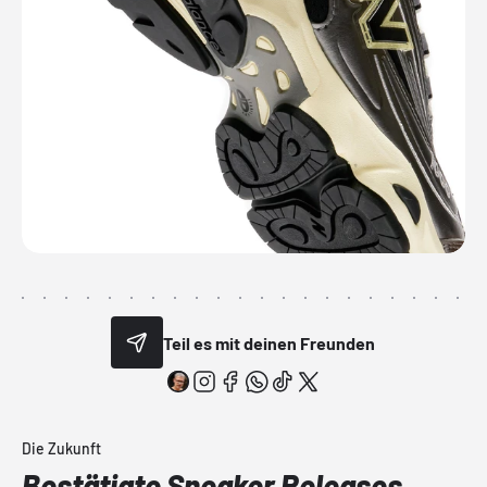
Teil es mit deinen Freunden
Die Zukunft
Bestätigte Sneaker Releases