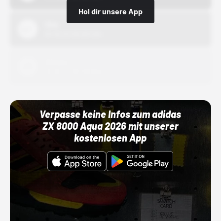
Hol dir unsere App
Nike
01.10.22 00:00 Uhr
Adidas
01.10.22 00:00 Uhr
Verpasse keine Infos zum adidas
ZX 8000 Aqua 2026 mit unserer
kostenlosen App