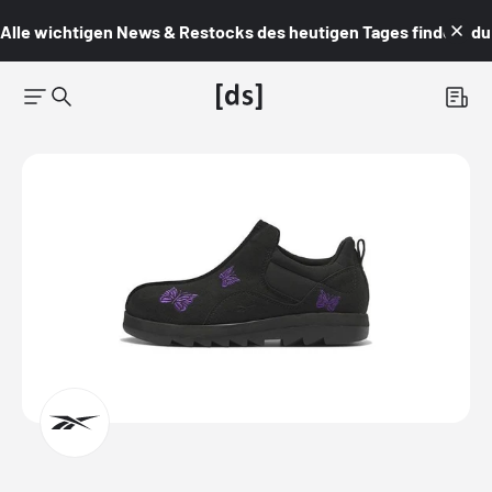
Alle wichtigen News & Restocks des heutigen Tages findest du i