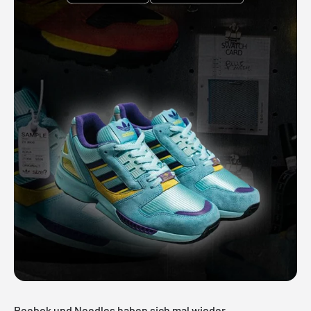
Reebok und Needles haben sich mal wieder