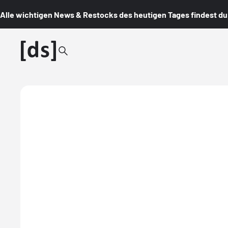
Alle wichtigen News & Restocks des heutigen Tages findest du i