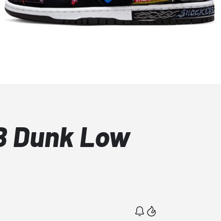
B Dunk Low