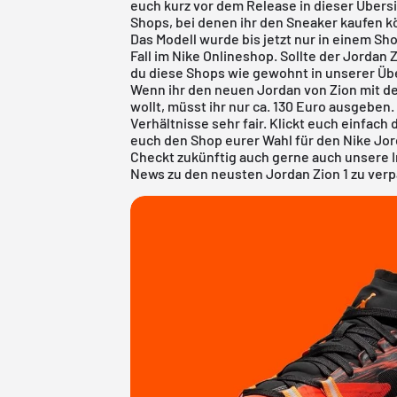
euch kurz vor dem Release in dieser Übersi
Shops, bei denen ihr den Sneaker kaufen k
Das Modell wurde bis jetzt nur in einem Sho
Fall im
Nike Onlineshop
. Sollte der Jordan 
du diese Shops wie gewohnt in unserer
Üb
Wenn ihr den neuen Jordan von Zion mit d
wollt, müsst ihr nur ca. 130 Euro ausgeben.
Verhältnisse sehr fair. Klickt euch einfach
euch den Shop eurer Wahl für den Nike Jor
Checkt zukünftig auch gerne auch unsere 
News zu den neusten Jordan Zion 1 zu ver