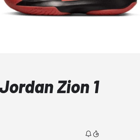
Jordan Zion 1