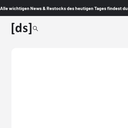
Alle wichtigen News & Restocks des heutigen Tages findest du i