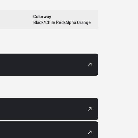
Colorway
Black/Chile Red/Alpha Orange