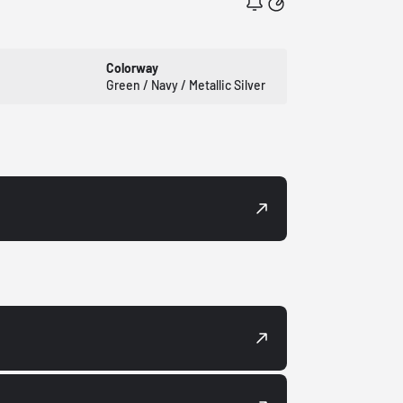
Colorway
Green / Navy / Metallic Silver