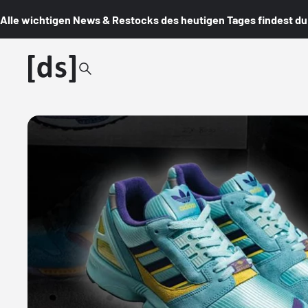
Alle wichtigen News & Restocks des heutigen Tages findest du i