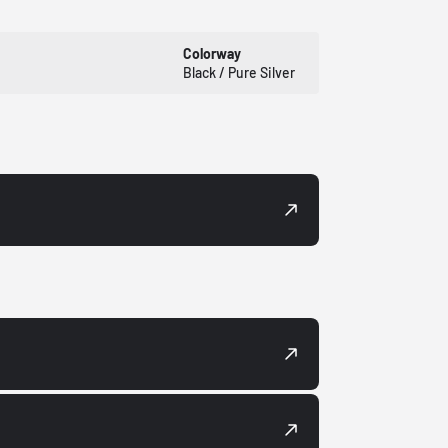
Colorway
Black / Pure Silver