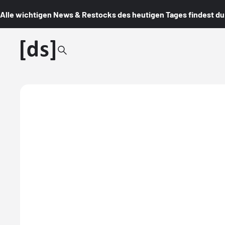
Alle wichtigen News & Restocks des heutigen Tages findest du i