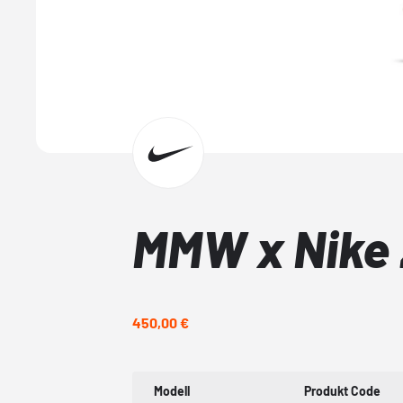
MMW x Nike
450,00 €
Modell
Produkt Code