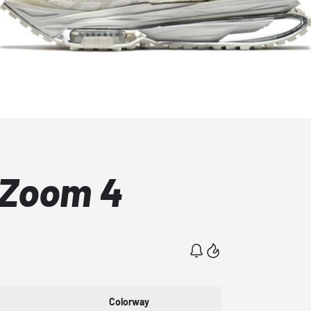
 Zoom 4
Colorway