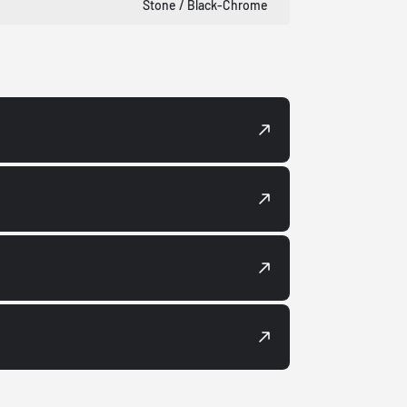
Stone / Black-Chrome