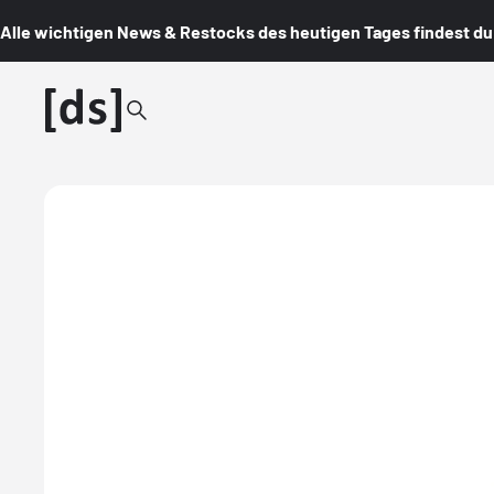
Alle wichtigen News & Restocks des heutigen Tages findest du i