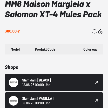
MM6 Maison Margiela x
Salomon XT-4 Mules Pack
360,00 €
Modell
Produkt Code
Colorway
Shops
Slam Jam
[BLACK]
18.06.26 00:00 Uhr
Slam Jam
[VANILLA]
18.06.26 00:00 Uhr