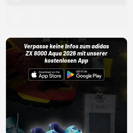
Adidas
01.10.22 00:00 Uhr
Verpasse keine Infos zum adidas
ZX 8000 Aqua 2026 mit unserer
kostenlosen App