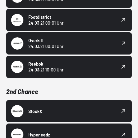
Footdistrict
24.03.21 00:01 Uhr
Overkill
24.03.21 00:01 Uhr
Reebok
24.03.21 10:00 Uhr
2nd Chance
StockX
Hypeneedz