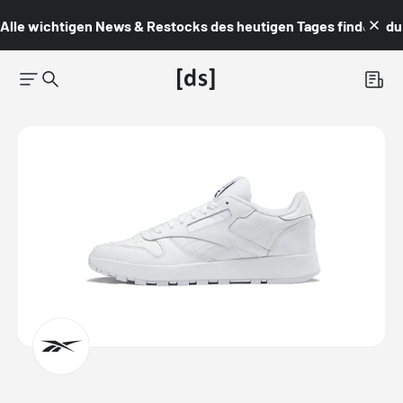
Alle wichtigen News & Restocks des heutigen Tages findest du i