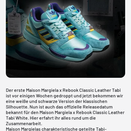
Der erste
Maison Margiela x Rebook
Classic Leather Tabi
ist vor einigen Wochen gedroppt und jetzt bekommen wir
eine weiße und schwarze Version der klassischen
Silhouette. Nun ist auch das offizielle Releasedatum
bekannt für den Maison Margiela x Rebook Classic Leather
Tabi White. Hier erfahrt ihr alles rund um die
Zusammenarbeit.
Maison Margielas charakteristische geteilte Tabi-