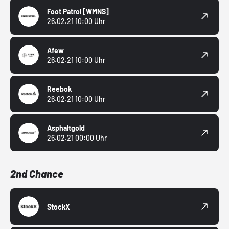
Foot Patrol
[WMNS]
26.02.21 10:00 Uhr
Afew
26.02.21 10:00 Uhr
Reebok
26.02.21 10:00 Uhr
Asphaltgold
26.02.21 00:00 Uhr
2nd Chance
StockX