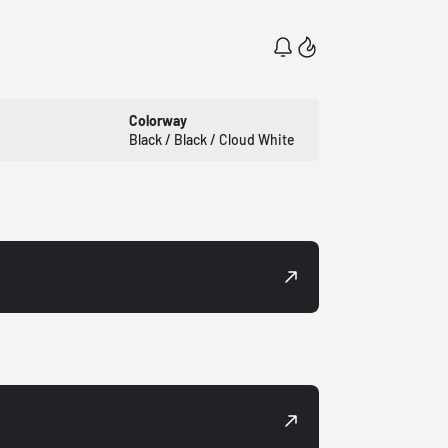
Colorway
Black / Black / Cloud White