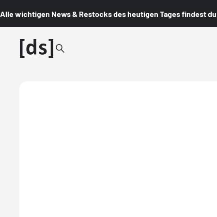
Alle wichtigen News & Restocks des heutigen Tages findest du i