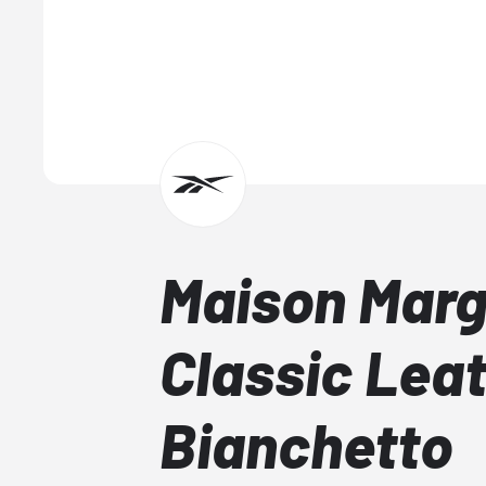
Maison Marg
Classic Lea
Bianchetto