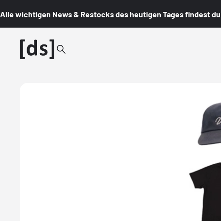
Alle wichtigen News & Restocks des heutigen Tages findest du i