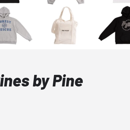
Pines by Pine