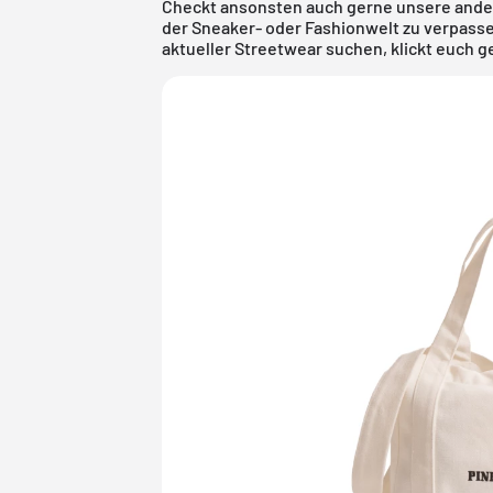
Checkt ansonsten auch gerne unsere ander
der Sneaker- oder Fashionwelt zu verpassen
aktueller
Streetwear
suchen, klickt euch 