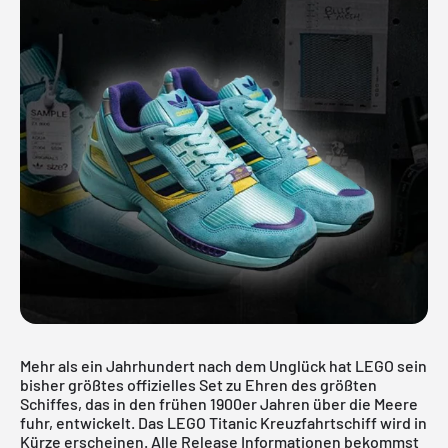
Mehr als ein Jahrhundert nach dem Unglück hat LEGO sein
bisher größtes offizielles Set zu Ehren des größten
Schiffes, das in den frühen 1900er Jahren über die Meere
fuhr, entwickelt. Das LEGO Titanic Kreuzfahrtschiff wird in
Kürze erscheinen. Alle Release Informationen bekommst