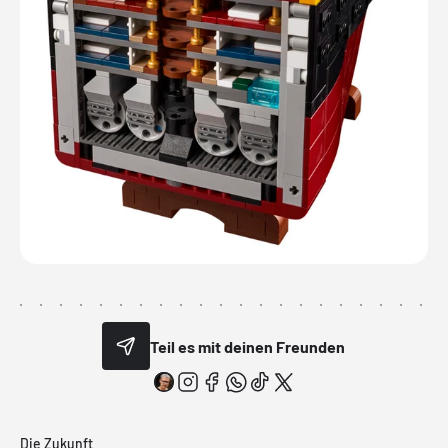
Teil es mit deinen Freunden
Die Zukunft