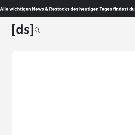
Alle wichtigen News & Restocks des heutigen Tages findest du i