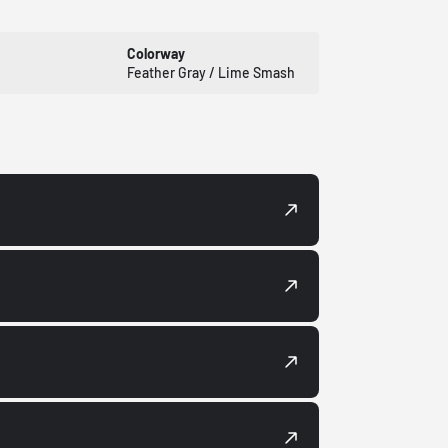
Colorway
Feather Gray / Lime Smash