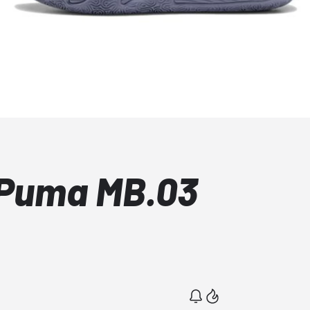
 Puma MB.03