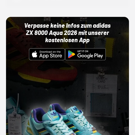
Verpasse keine Infos zum adidas
ZX 8000 Aqua 2026 mit unserer
kostenlosen App