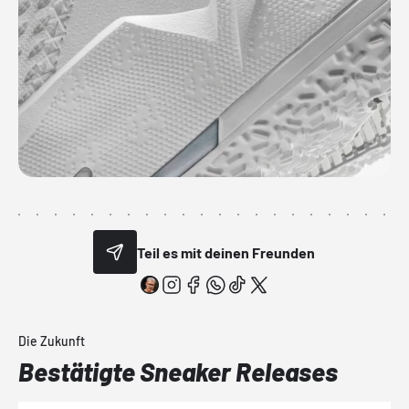
Teil es mit deinen Freunden
Die Zukunft
Bestätigte Sneaker Releases