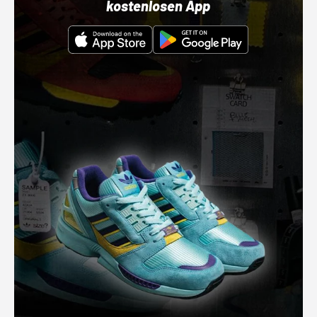
kostenlosen App