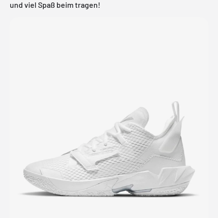
und viel Spaß beim tragen!