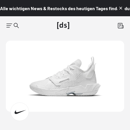
Alle wichtigen News & Restocks des heutigen Tages findest du i