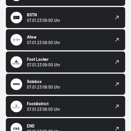
BSTN
07.01.23 09:00 Uhr
Afew
07.01.23 09:00 Uhr
Foot Locker
07.01.23 09:00 Uhr
Solebox
07.01.23 09:00 Uhr
Footdistrict
07.01.23 09:00 Uhr
END