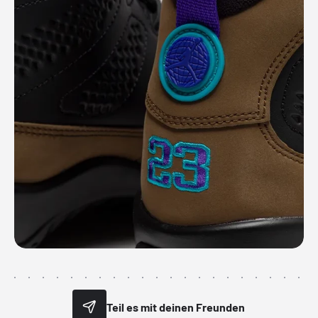
Teil es mit deinen Freunden