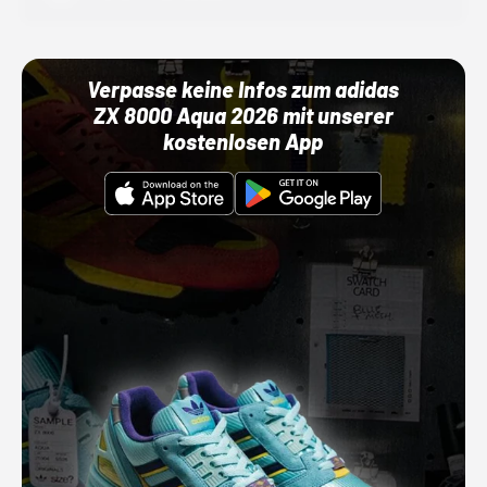
Verpasse keine Infos zum adidas
ZX 8000 Aqua 2026 mit unserer
kostenlosen App