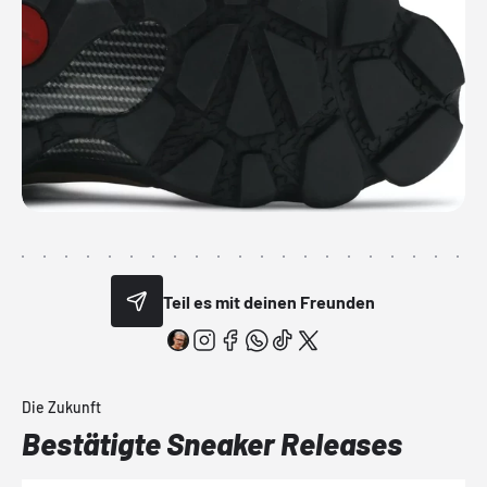
Teil es mit deinen Freunden
Die Zukunft
Bestätigte Sneaker Releases