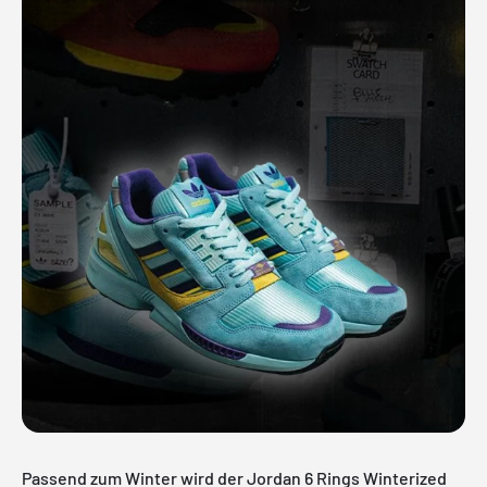
Passend zum Winter wird der Jordan 6 Rings Winterized