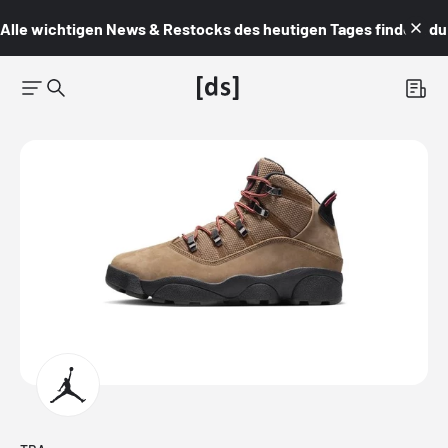
Alle wichtigen News & Restocks des heutigen Tages findest du i