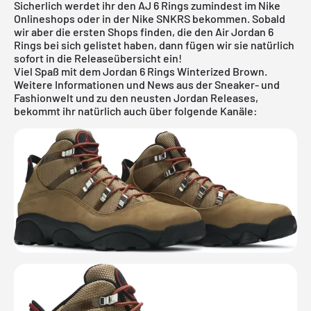
Sicherlich werdet ihr den AJ 6 Rings zumindest im Nike
Onlineshops oder in der Nike SNKRS bekommen. Sobald
wir aber die ersten Shops finden, die den Air Jordan 6
Rings bei sich gelistet haben, dann fügen wir sie natürlich
sofort in die
Releaseübersicht
ein!
Viel Spaß mit dem Jordan 6 Rings Winterized Brown.
Weitere Informationen und News aus der Sneaker- und
Fashionwelt und zu den neusten Jordan Releases,
bekommt ihr natürlich auch über folgende Kanäle: