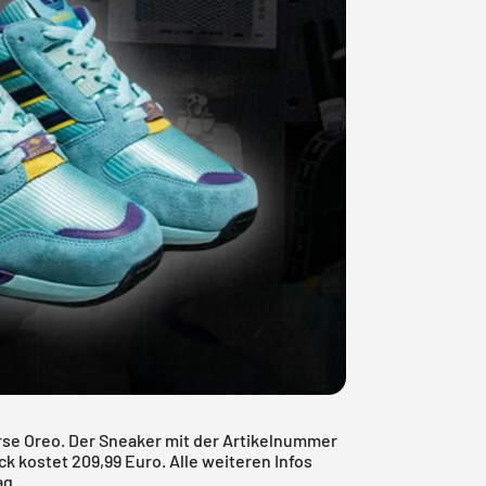
rse Oreo. Der Sneaker mit der Artikelnummer
k kostet 209,99 Euro. Alle weiteren Infos
ag.