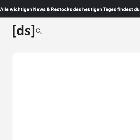
Alle wichtigen News & Restocks des heutigen Tages findest du i