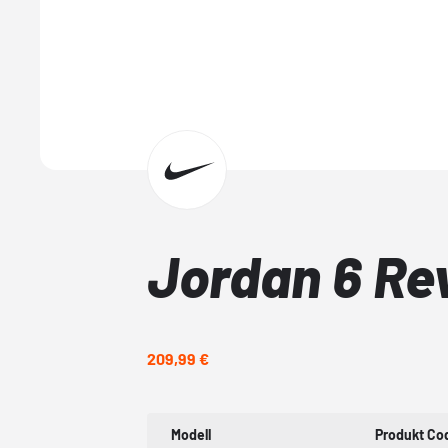
Jordan 6 Re
209,99 €
Modell
Produkt Co