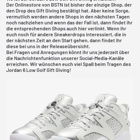
Der Onlinestore von BSTN ist bisher der einzige Shop, der
den Drop des Gift Giving bestätigt hat. Aber keine Sorge,
vermutlich werden andere Shops in den nächsten Tagen
noch nachziehen und wenn das der Fall ist, dann findet ihr
die entsprechenden Shops auch hier verlinkt. Wenn ihr
euch noch für andere Sneakerdrops interessiert, die in
der nächsten Zeit an den Start gehen, dann findet ihr
diese bei uns in der
Releaseübersicht
.
Bei Fragen und Anregungen könnt ihr uns jederzeit über
die Nachrichtenfunktion unserer Social-Media-Kanäle
erreichen. Wir wünschen euch viel Spaß beim Tragen des
Jordan 6 Low Golf Gift Giving!