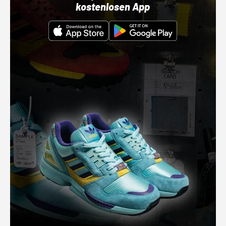
kostenlosen App