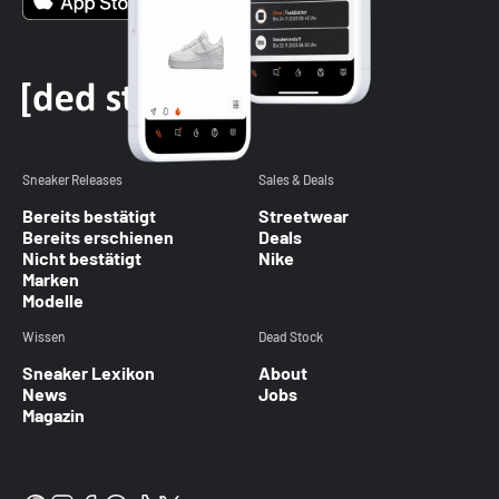
Sneaker Releases
Sales & Deals
Bereits bestätigt
Streetwear
Bereits erschienen
Deals
Nicht bestätigt
Nike
Marken
Modelle
Wissen
Dead Stock
Sneaker Lexikon
About
News
Jobs
Magazin