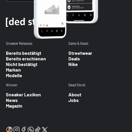
Sneaker Releases
Sales & Deals
Bereits bestätigt
Streetwear
Bereits erschienen
Deals
Nicht bestätigt
Nike
Marken
Modelle
Wissen
Dead Stock
Sneaker Lexikon
About
News
Jobs
Magazin