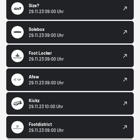
Size?
29.11.23 09:00 Uhr
Solebox
29.11.23 09:00 Uhr
Foot Locker
29.11.23 09:00 Uhr
Afew
29.11.23 09:00 Uhr
Kickz
29.11.23 10:00 Uhr
Footdistrict
29.11.23 09:00 Uhr