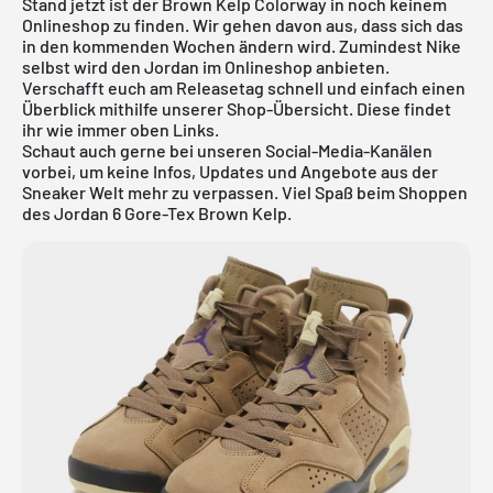
Stand jetzt ist der Brown Kelp Colorway in noch keinem
Onlineshop zu finden. Wir gehen davon aus, dass sich das
in den kommenden Wochen ändern wird. Zumindest Nike
selbst wird den Jordan im Onlineshop anbieten.
Verschafft euch am Releasetag schnell und einfach einen
Überblick mithilfe unserer Shop-Übersicht. Diese findet
ihr wie immer oben Links.
Schaut auch gerne bei unseren Social-Media-Kanälen
vorbei, um keine Infos, Updates und Angebote aus der
Sneaker Welt mehr zu verpassen. Viel Spaß beim Shoppen
des Jordan 6 Gore-Tex Brown Kelp.