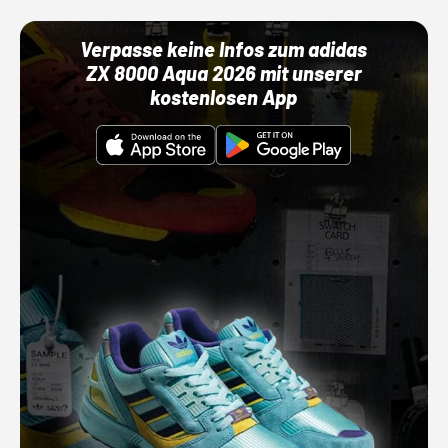
Verpasse keine Infos zum adidas
ZX 8000 Aqua 2026 mit unserer
kostenlosen App