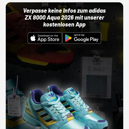
Verpasse keine Infos zum adidas
ZX 8000 Aqua 2026 mit unserer
kostenlosen App