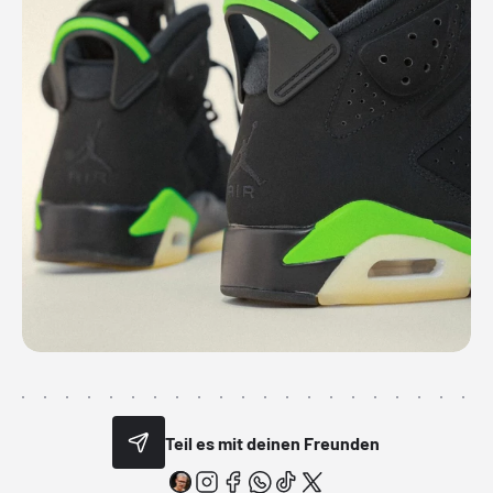
Teil es mit deinen Freunden