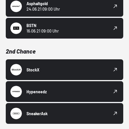
Asphaltgold
24.06.21 09:00 Uhr
BSTN
16.06.21 09:00 Uhr
2nd Chance
StockX
Hypeneedz
SneakerAsk