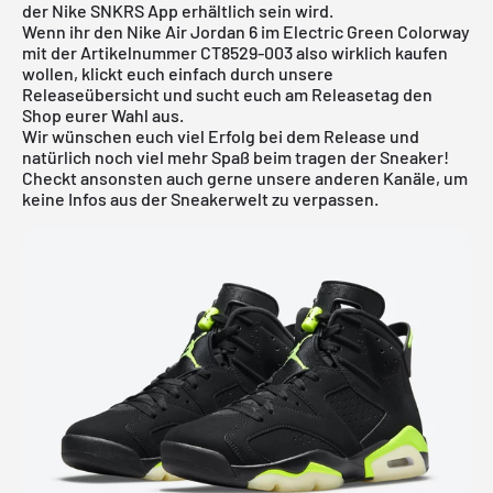
der
Nike SNKRS App
erhältlich sein wird.
Wenn ihr den Nike Air Jordan 6 im Electric Green Colorway
mit der Artikelnummer CT8529-003 also wirklich kaufen
wollen, klickt euch einfach durch unsere
Releaseübersicht
und sucht euch am Releasetag den
Shop eurer Wahl aus.
Wir wünschen euch viel Erfolg bei dem Release und
natürlich noch viel mehr Spaß beim tragen der Sneaker!
Checkt ansonsten auch gerne unsere anderen Kanäle, um
keine Infos aus der Sneakerwelt zu verpassen.