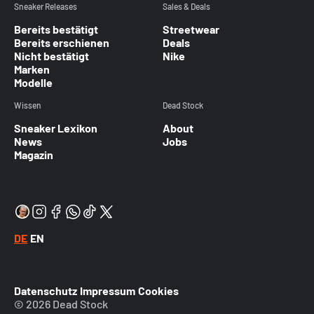
Sneaker Releases
Sales & Deals
Bereits bestätigt
Streetwear
Bereits erschienen
Deals
Nicht bestätigt
Nike
Marken
Modelle
Wissen
Dead Stock
Sneaker Lexikon
About
News
Jobs
Magazin
DE
EN
Datenschutz
Impressum
Cookies
© 2026 Dead Stock