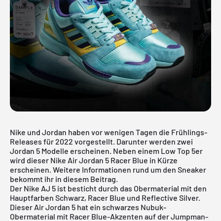
Nike und Jordan haben vor wenigen Tagen die Frühlings-
Releases für 2022 vorgestellt. Darunter werden zwei
Jordan 5 Modelle erscheinen. Neben einem Low Top 5er
wird dieser Nike Air Jordan 5 Racer Blue in Kürze
erscheinen. Weitere Informationen rund um den Sneaker
bekommt ihr in diesem Beitrag.
Der
Nike
AJ 5 ist besticht durch das Obermaterial mit den
Hauptfarben Schwarz, Racer Blue und Reflective Silver.
Dieser Air Jordan 5 hat ein schwarzes Nubuk-
Obermaterial mit Racer Blue-Akzenten auf der Jumpman-