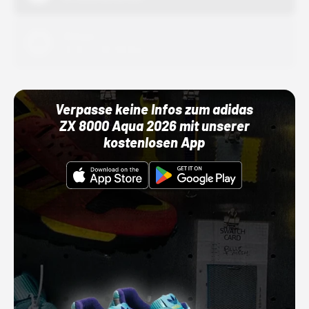
Adidas
01.10.22 00:00 Uhr
Verpasse keine Infos zum adidas
ZX 8000 Aqua 2026 mit unserer
kostenlosen App