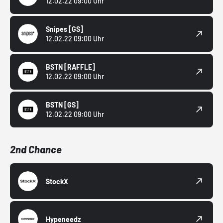
12.02.22 09:00 Uhr
Snipes
[GS]
12.02.22 09:00 Uhr
BSTN
[RAFFLE]
12.02.22 09:00 Uhr
BSTN
[GS]
12.02.22 09:00 Uhr
2nd Chance
StockX
Hypeneedz