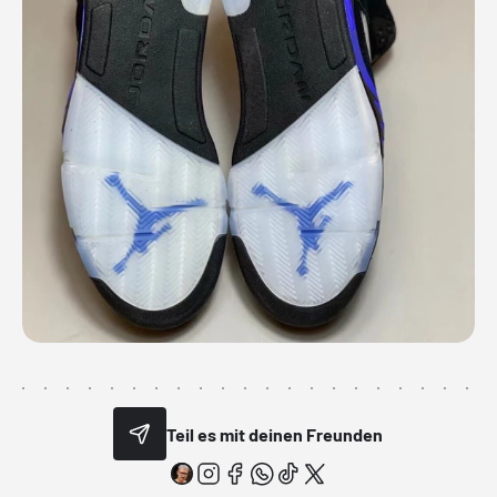
Teil es mit deinen Freunden