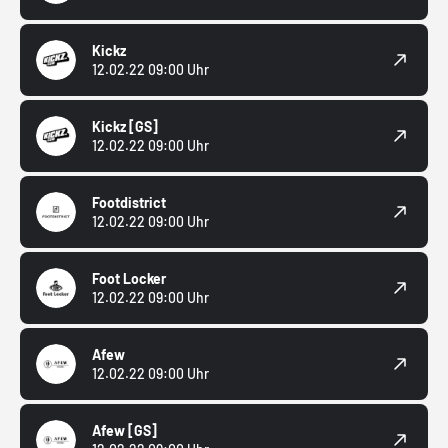
Kickz
12.02.22 09:00 Uhr
Kickz
[GS]
12.02.22 09:00 Uhr
Footdistrict
12.02.22 09:00 Uhr
Foot Locker
12.02.22 09:00 Uhr
Afew
12.02.22 09:00 Uhr
Afew
[GS]