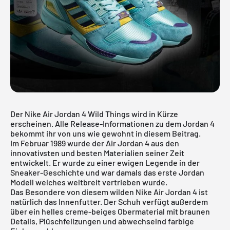
Der Nike Air Jordan 4 Wild Things wird in Kürze
erscheinen. Alle Release-Informationen zu dem Jordan 4
bekommt ihr von uns wie gewohnt in diesem Beitrag.
Im Februar 1989 wurde der
Air Jordan
4 aus den
innovativsten und besten Materialien seiner Zeit
entwickelt. Er wurde zu einer ewigen Legende in der
Sneaker-Geschichte und war damals das erste Jordan
Modell welches weltbreit vertrieben wurde.
Das Besondere von diesem wilden Nike
Air Jordan 4
ist
natürlich das Innenfutter. Der Schuh verfügt außerdem
über ein helles creme-beiges Obermaterial mit braunen
Details, Plüschfellzungen und abwechselnd farbige