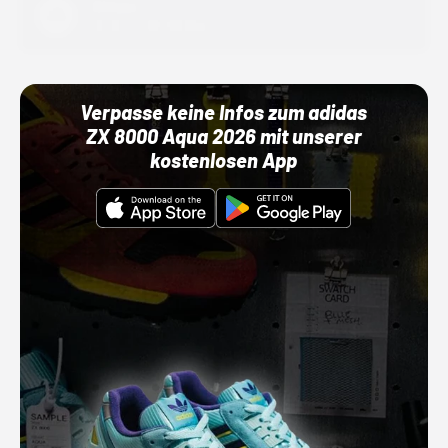
Adidas
01.10.22 00:00 Uhr
Verpasse keine Infos zum adidas
ZX 8000 Aqua 2026 mit unserer
kostenlosen App