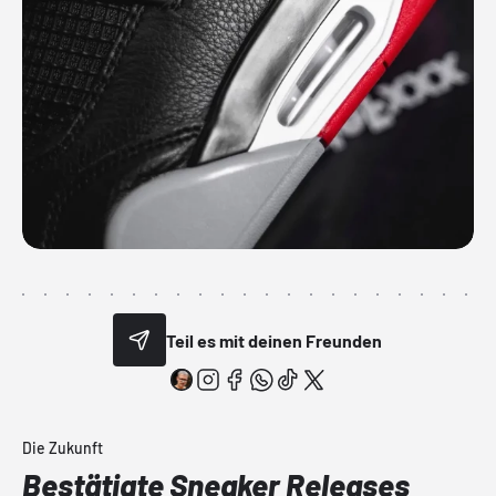
Teil es mit deinen Freunden
Die Zukunft
Bestätigte Sneaker Releases