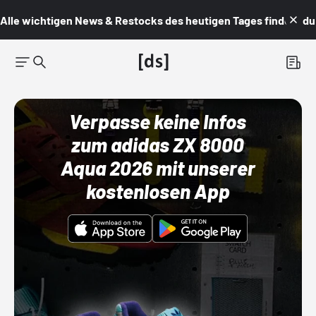
Alle wichtigen News & Restocks des heutigen Tages findest du i
Verpasse keine Infos
zum adidas ZX 8000
Aqua 2026 mit unserer
kostenlosen App