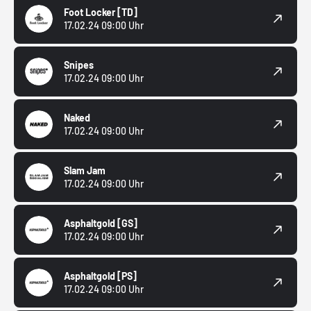
Foot Locker
[TD]
17.02.24 09:00 Uhr
Snipes
17.02.24 09:00 Uhr
Naked
17.02.24 09:00 Uhr
Slam Jam
17.02.24 09:00 Uhr
Asphaltgold
[GS]
17.02.24 09:00 Uhr
Asphaltgold
[PS]
17.02.24 09:00 Uhr