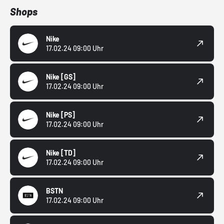
Shops
Nike
17.02.24 09:00 Uhr
Nike
[GS]
17.02.24 09:00 Uhr
Nike
[PS]
17.02.24 09:00 Uhr
Nike
[TD]
17.02.24 09:00 Uhr
BSTN
17.02.24 09:00 Uhr