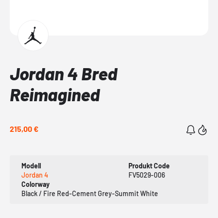
Jordan 4 Bred
Reimagined
215,00 €
Modell
Produkt Code
Jordan 4
FV5029-006
Colorway
Black / Fire Red-Cement Grey-Summit White