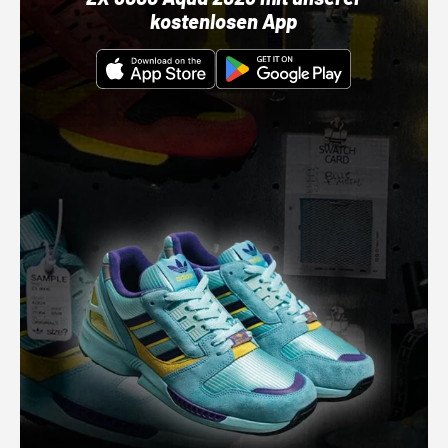
kostenlosen App