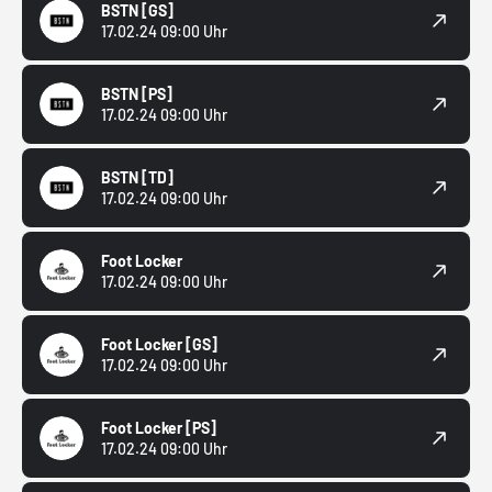
BSTN
[GS]
17.02.24 09:00 Uhr
BSTN
[PS]
17.02.24 09:00 Uhr
BSTN
[TD]
17.02.24 09:00 Uhr
Foot Locker
17.02.24 09:00 Uhr
Foot Locker
[GS]
17.02.24 09:00 Uhr
Foot Locker
[PS]
17.02.24 09:00 Uhr