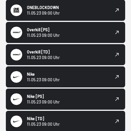
ONEBLOCKDOWN
11.05.23 09:00 Uhr
Overkill
[PS]
11.05.23 09:00 Uhr
Overkill
[TD]
11.05.23 09:00 Uhr
Nike
11.05.23 09:00 Uhr
Nike
[PS]
11.05.23 09:00 Uhr
Nike
[TD]
11.05.23 09:00 Uhr