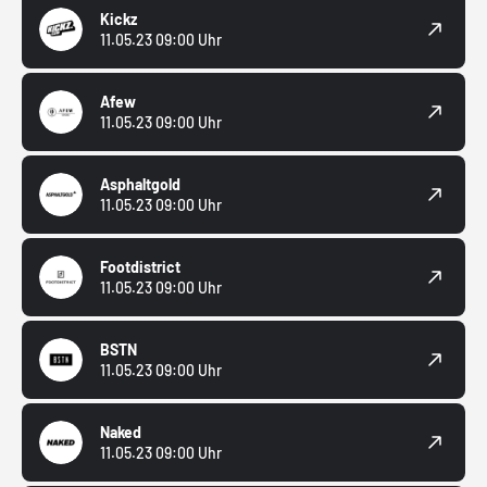
Kickz
11.05.23 09:00 Uhr
Afew
11.05.23 09:00 Uhr
Asphaltgold
11.05.23 09:00 Uhr
Footdistrict
11.05.23 09:00 Uhr
BSTN
11.05.23 09:00 Uhr
Naked
11.05.23 09:00 Uhr