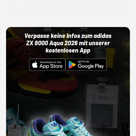
Adidas
01.10.22 00:00 Uhr
Verpasse keine Infos zum adidas
ZX 8000 Aqua 2026 mit unserer
kostenlosen App