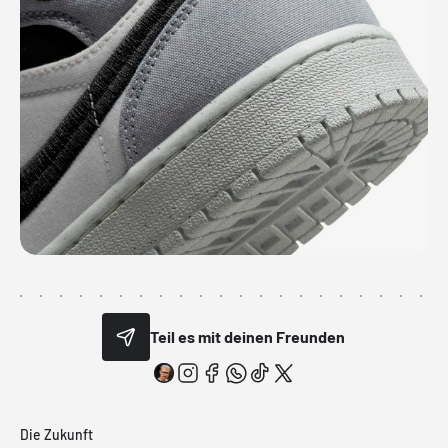
Teil es mit deinen Freunden
Die Zukunft