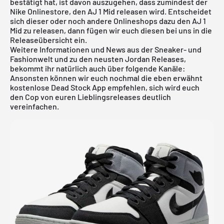
bestätigt hat, ist davon auszugehen, dass zumindest der
Nike Onlinestore, den AJ 1 Mid releasen wird. Entscheidet
sich dieser oder noch andere Onlineshops dazu den AJ 1
Mid zu releasen, dann fügen wir euch diesen bei uns in die
Releaseübersicht
ein.
Weitere Informationen und News aus der Sneaker- und
Fashionwelt und zu den neusten Jordan Releases,
bekommt ihr natürlich auch über folgende Kanäle:
Ansonsten können wir euch nochmal die eben erwähnt
kostenlose Dead Stock App
empfehlen, sich wird euch
den Cop von euren Lieblingsreleases deutlich
vereinfachen.