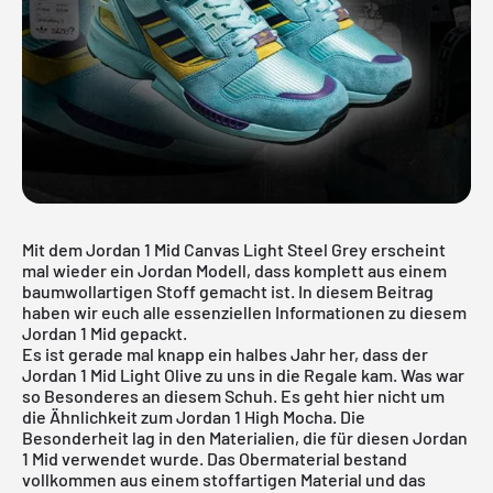
Mit dem Jordan 1 Mid Canvas Light Steel Grey erscheint
mal wieder ein Jordan Modell, dass komplett aus einem
baumwollartigen Stoff gemacht ist. In diesem Beitrag
haben wir euch alle essenziellen Informationen zu diesem
Jordan 1 Mid gepackt.
Es ist gerade mal knapp ein halbes Jahr her, dass der
Jordan 1 Mid Light Olive
zu uns in die Regale kam. Was war
so Besonderes an diesem Schuh. Es geht hier nicht um
die Ähnlichkeit zum
Jordan 1 High Mocha
. Die
Besonderheit lag in den Materialien, die für diesen
Jordan
1 Mid
verwendet wurde. Das Obermaterial bestand
vollkommen aus einem stoffartigen Material und das