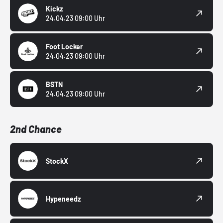
Kickz
24.04.23 09:00 Uhr
Foot Locker
24.04.23 09:00 Uhr
BSTN
24.04.23 09:00 Uhr
2nd Chance
StockX
Hypeneedz