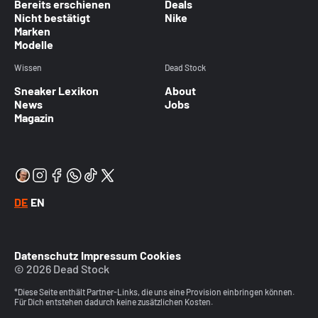
Bereits erschienen
Deals
Nicht bestätigt
Nike
Marken
Modelle
Wissen
Dead Stock
Sneaker Lexikon
About
News
Jobs
Magazin
DE
EN
Datenschutz
Impressum
Cookies
© 2026 Dead Stock
*Diese Seite enthält Partner-Links, die uns eine Provision einbringen können.
Für Dich entstehen dadurch keine zusätzlichen Kosten.