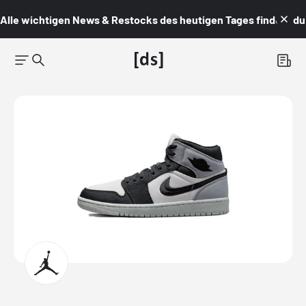
Alle wichtigen News & Restocks des heutigen Tages findest du i