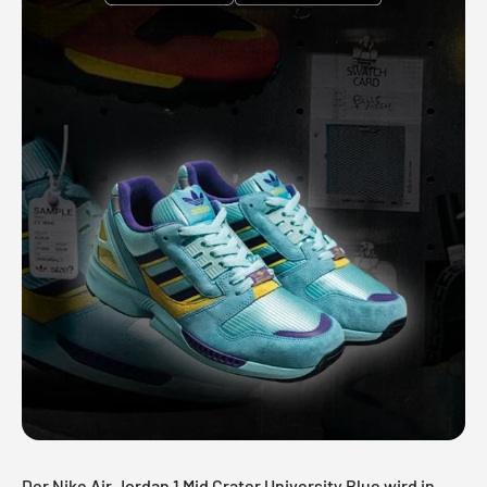
Der Nike Air Jordan 1 Mid Crater University Blue wird in