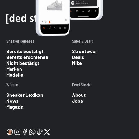
Sneaker Releases
Sales & Deals
Bereits bestätigt
Streetwear
Bereits erschienen
Deals
Nicht bestätigt
Nike
Marken
Modelle
Wissen
Dead Stock
Sneaker Lexikon
About
News
Jobs
Magazin