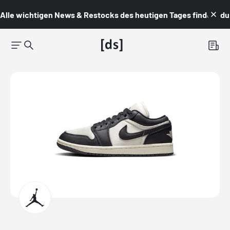
Alle wichtigen News & Restocks des heutigen Tages findest du i