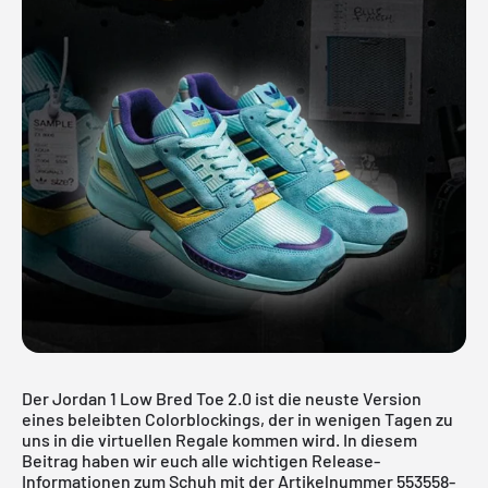
Der Jordan 1 Low Bred Toe 2.0 ist die neuste Version
eines beleibten Colorblockings, der in wenigen Tagen zu
uns in die virtuellen Regale kommen wird. In diesem
Beitrag haben wir euch alle wichtigen Release-
Informationen zum Schuh mit der Artikelnummer 553558-