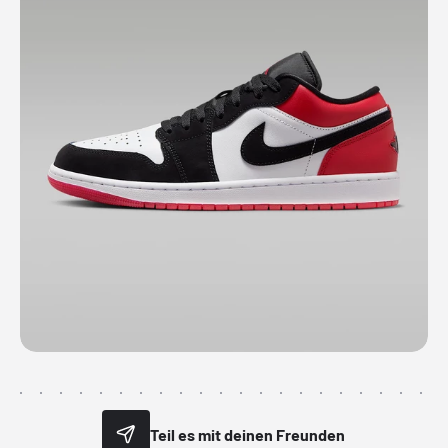
Teil es mit deinen Freunden