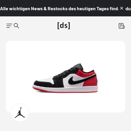
Alle wichtigen News & Restocks des heutigen Tages findest du i