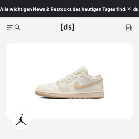
Alle wichtigen News & Restocks des heutigen Tages findest du i