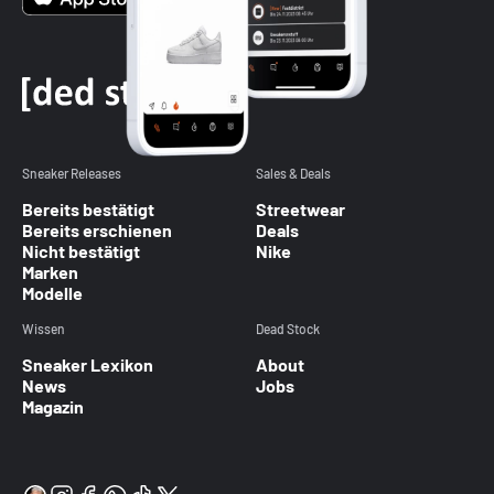
Sneaker Releases
Sales & Deals
Bereits bestätigt
Streetwear
Bereits erschienen
Deals
Nicht bestätigt
Nike
Marken
Modelle
Wissen
Dead Stock
Sneaker Lexikon
About
News
Jobs
Magazin