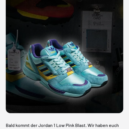
Bald kommt der Jordan 1 Low Pink Blast. Wir haben euch