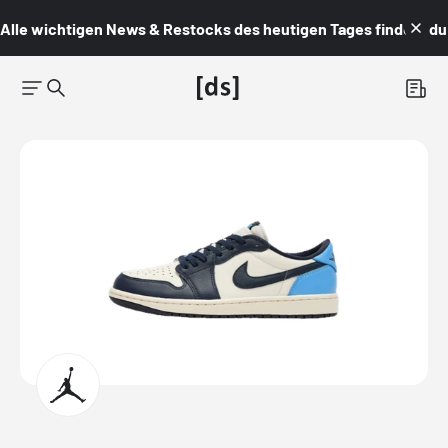
Alle wichtigen News & Restocks des heutigen Tages findest du i