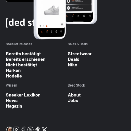
Sneaker Releases
Sales & Deals
Bereits bestätigt
Streetwear
Bereits erschienen
Deals
Nicht bestätigt
Nike
Marken
Modelle
Wissen
Dead Stock
Sneaker Lexikon
About
News
Jobs
Magazin