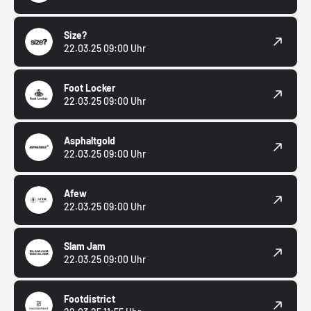
Size?
22.03.25 09:00 Uhr
Foot Locker
22.03.25 09:00 Uhr
Asphaltgold
22.03.25 09:00 Uhr
Afew
22.03.25 09:00 Uhr
Slam Jam
22.03.25 09:00 Uhr
Footdistrict