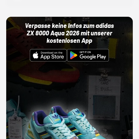
Verpasse keine Infos zum adidas
ZX 8000 Aqua 2026 mit unserer
kostenlosen App