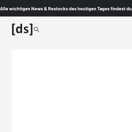
Alle wichtigen News & Restocks des heutigen Tages findest du i