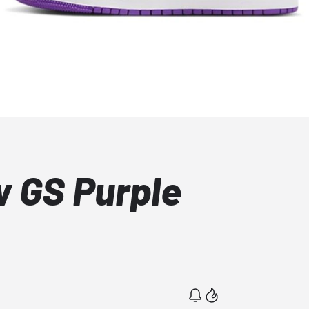
w GS Purple