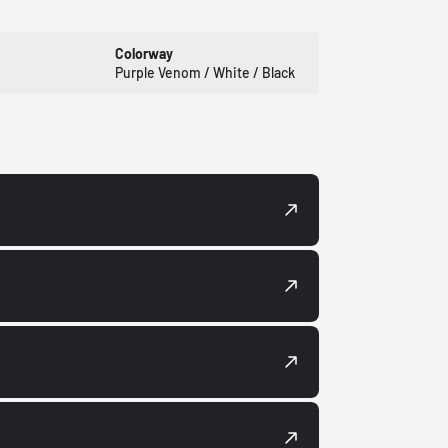
Colorway
Purple Venom / White / Black