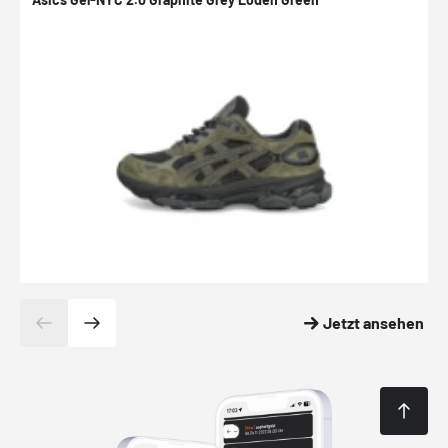
Jetzt ansehen